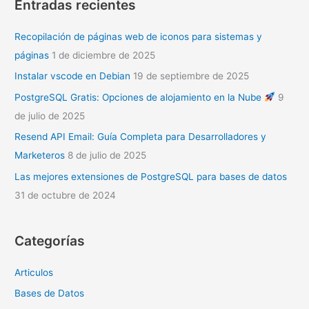
Entradas recientes
Recopilación de páginas web de iconos para sistemas y
páginas
1 de diciembre de 2025
Instalar vscode en Debian
19 de septiembre de 2025
PostgreSQL Gratis: Opciones de alojamiento en la Nube
9
de julio de 2025
Resend API Email: Guía Completa para Desarrolladores y
Marketeros
8 de julio de 2025
Las mejores extensiones de PostgreSQL para bases de datos
31 de octubre de 2024
Categorías
Articulos
Bases de Datos