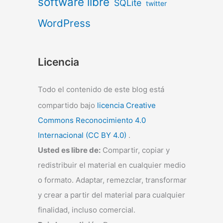
software libre
SQLite
twitter
WordPress
Licencia
Todo el contenido de este blog está
compartido bajo
licencia Creative
Commons Reconocimiento 4.0
Internacional (CC BY 4.0)
.
Usted es libre de:
Compartir, copiar y
redistribuir el material en cualquier medio
o formato. Adaptar, remezclar, transformar
y crear a partir del material para cualquier
finalidad, incluso comercial.