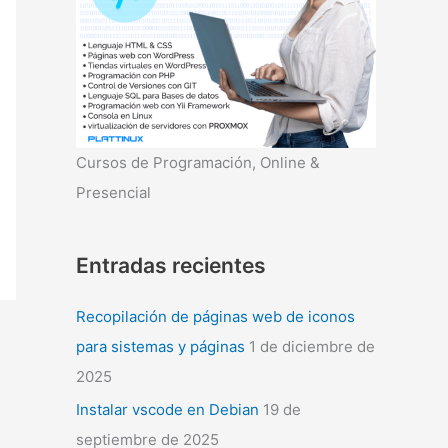
r
:
Cursos de Programación, Online &
Presencial
Entradas recientes
Recopilación de páginas web de iconos
para sistemas y páginas
1 de diciembre de
2025
Instalar vscode en Debian
19 de
septiembre de 2025