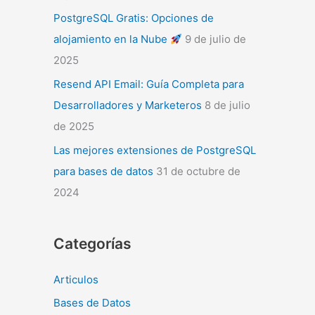
PostgreSQL Gratis: Opciones de
alojamiento en la Nube
9 de julio de
2025
Resend API Email: Guía Completa para
Desarrolladores y Marketeros
8 de julio
de 2025
Las mejores extensiones de PostgreSQL
para bases de datos
31 de octubre de
2024
Categorías
Articulos
Bases de Datos