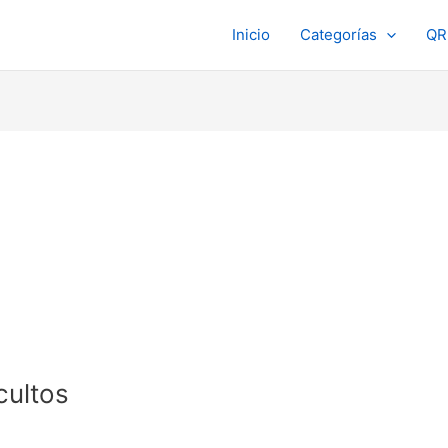
Inicio
Categorías
QR
cultos