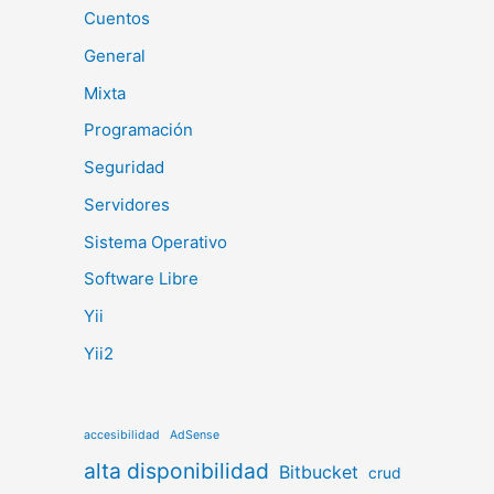
Cuentos
General
Mixta
Programación
Seguridad
Servidores
Sistema Operativo
Software Libre
Yii
Yii2
accesibilidad
AdSense
alta disponibilidad
Bitbucket
crud