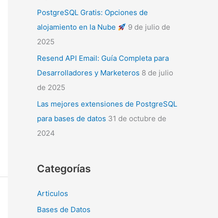
PostgreSQL Gratis: Opciones de
alojamiento en la Nube
9 de julio de
2025
Resend API Email: Guía Completa para
Desarrolladores y Marketeros
8 de julio
de 2025
Las mejores extensiones de PostgreSQL
para bases de datos
31 de octubre de
2024
Categorías
Articulos
Bases de Datos