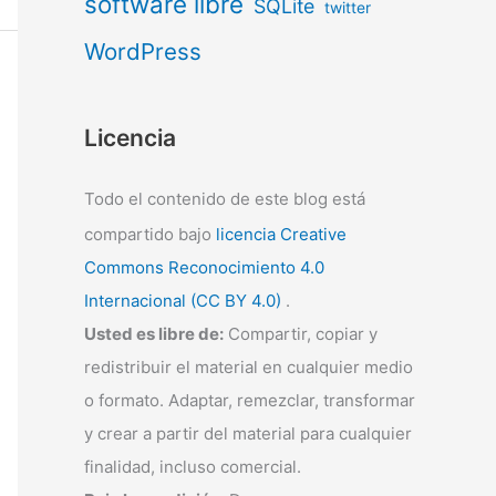
software libre
SQLite
twitter
WordPress
Licencia
Todo el contenido de este blog está
compartido bajo
licencia Creative
Commons Reconocimiento 4.0
Internacional (CC BY 4.0)
.
Usted es libre de:
Compartir, copiar y
redistribuir el material en cualquier medio
o formato. Adaptar, remezclar, transformar
y crear a partir del material para cualquier
finalidad, incluso comercial.