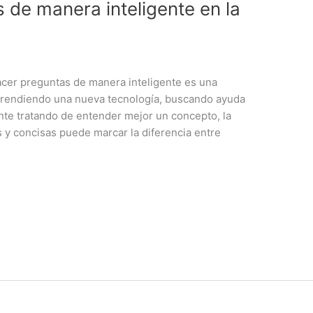
de manera inteligente en la
acer preguntas de manera inteligente es una
aprendiendo una nueva tecnología, buscando ayuda
te tratando de entender mejor un concepto, la
 y concisas puede marcar la diferencia entre