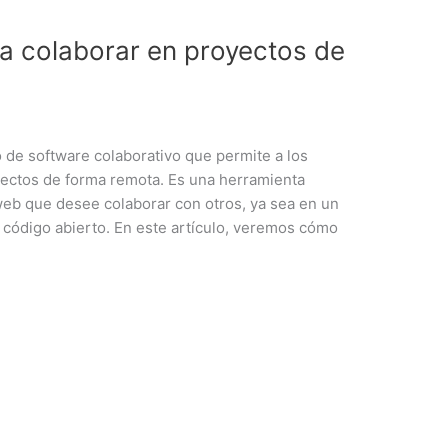
a colaborar en proyectos de
 de software colaborativo que permite a los
oyectos de forma remota. Es una herramienta
web que desee colaborar con otros, ya sea en un
 código abierto. En este artículo, veremos cómo