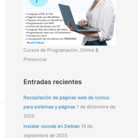
r
:
Cursos de Programación, Online &
Presencial
Entradas recientes
Recopilación de páginas web de iconos
para sistemas y páginas
1 de diciembre de
2025
Instalar vscode en Debian
19 de
septiembre de 2025