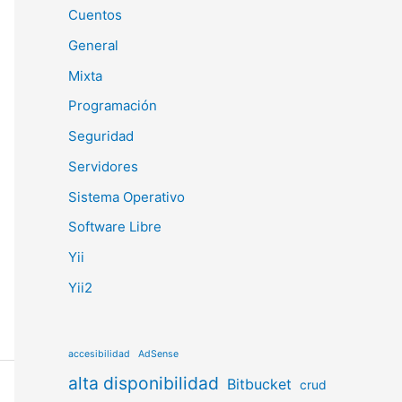
Cuentos
General
Mixta
Programación
Seguridad
Servidores
Sistema Operativo
Software Libre
Yii
Yii2
accesibilidad
AdSense
alta disponibilidad
Bitbucket
crud