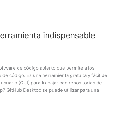
erramienta indispensable
oftware de código abierto que permite a los
 de código. Es una herramienta gratuita y fácil de
 usuario (GUI) para trabajar con repositorios de
p? GitHub Desktop se puede utilizar para una