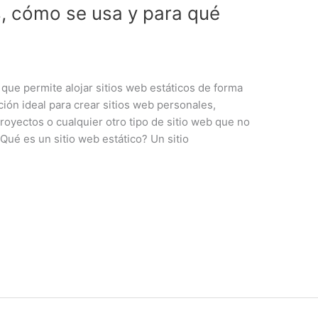
, cómo se usa y para qué
que permite alojar sitios web estáticos de forma
ución ideal para crear sitios web personales,
royectos o cualquier otro tipo de sitio web que no
ué es un sitio web estático? Un sitio