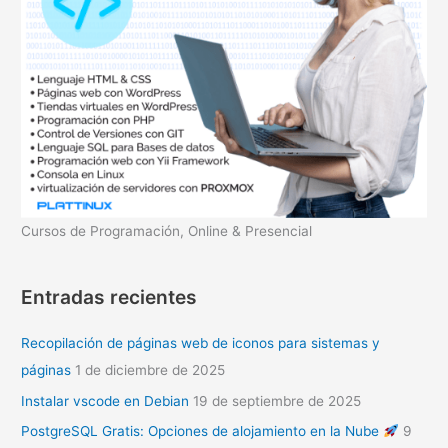
Cursos de Programación, Online & Presencial
Entradas recientes
Recopilación de páginas web de iconos para sistemas y
páginas
1 de diciembre de 2025
Instalar vscode en Debian
19 de septiembre de 2025
PostgreSQL Gratis: Opciones de alojamiento en la Nube
9