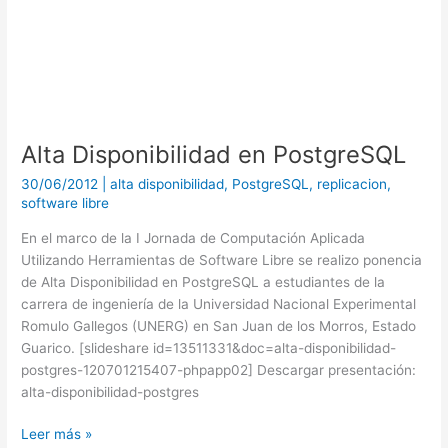
Alta Disponibilidad en PostgreSQL
30/06/2012
|
alta disponibilidad
,
PostgreSQL
,
replicacion
,
software libre
En el marco de la I Jornada de Computación Aplicada
Utilizando Herramientas de Software Libre se realizo ponencia
de Alta Disponibilidad en PostgreSQL a estudiantes de la
carrera de ingeniería de la Universidad Nacional Experimental
Romulo Gallegos (UNERG) en San Juan de los Morros, Estado
Guarico. [slideshare id=13511331&doc=alta-disponibilidad-
postgres-120701215407-phpapp02] Descargar presentación:
alta-disponibilidad-postgres
Leer más »