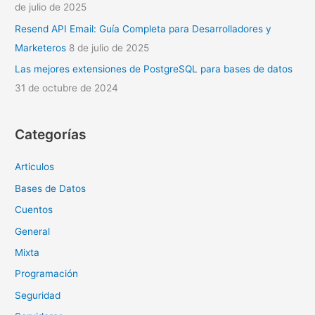
de julio de 2025
Resend API Email: Guía Completa para Desarrolladores y
Marketeros
8 de julio de 2025
Las mejores extensiones de PostgreSQL para bases de datos
31 de octubre de 2024
Categorías
Articulos
Bases de Datos
Cuentos
General
Mixta
Programación
Seguridad