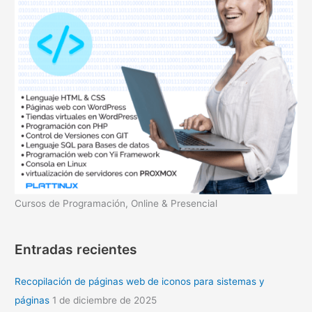
o
r
:
Cursos de Programación, Online & Presencial
Entradas recientes
Recopilación de páginas web de iconos para sistemas y
páginas
1 de diciembre de 2025