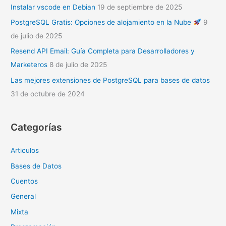
Instalar vscode en Debian
19 de septiembre de 2025
PostgreSQL Gratis: Opciones de alojamiento en la Nube
9
de julio de 2025
Resend API Email: Guía Completa para Desarrolladores y
Marketeros
8 de julio de 2025
Las mejores extensiones de PostgreSQL para bases de datos
31 de octubre de 2024
Categorías
Articulos
Bases de Datos
Cuentos
General
Mixta