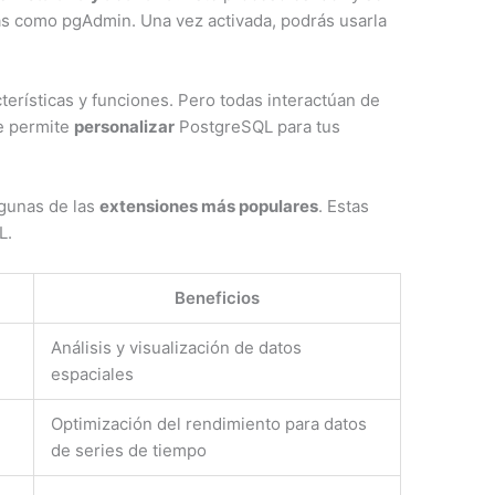
 como pgAdmin. Una vez activada, podrás usarla
terísticas y funciones. Pero todas interactúan de
e permite
personalizar
PostgreSQL para tus
lgunas de las
extensiones más populares
. Estas
L.
Beneficios
Análisis y visualización de datos
espaciales
Optimización del rendimiento para datos
de series de tiempo