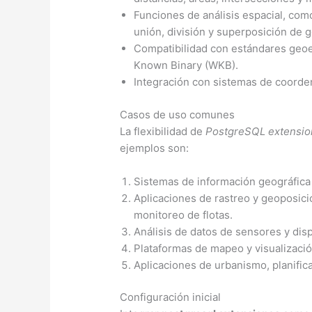
Funciones de análisis espacial, co
unión, división y superposición de 
Compatibilidad con estándares geo
Known Binary (WKB).
Integración con sistemas de coorde
Casos de uso comunes
La flexibilidad de
PostgreSQL extensio
ejemplos son:
Sistemas de información geográfica 
Aplicaciones de rastreo y geoposic
monitoreo de flotas.
Análisis de datos de sensores y dis
Plataformas de mapeo y visualizació
Aplicaciones de urbanismo, planificac
Configuración inicial