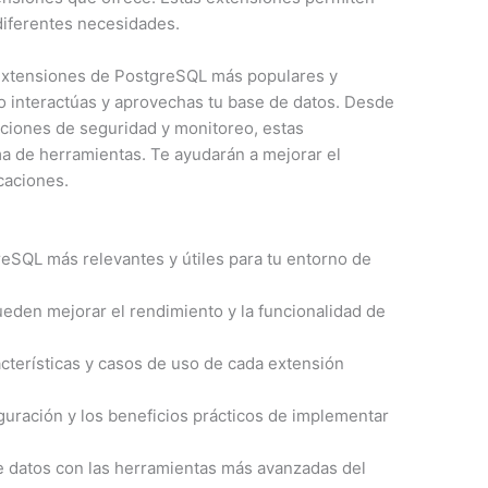
 diferentes necesidades.
s extensiones de PostgreSQL más populares y
 interactúas y aprovechas tu base de datos. Desde
ciones de seguridad y monitoreo, estas
a de herramientas. Te ayudarán a mejorar el
icaciones.
eSQL más relevantes y útiles para tu entorno de
den mejorar el rendimiento y la funcionalidad de
acterísticas y casos de uso de cada extensión
iguración y los beneficios prácticos de implementar
e datos con las herramientas más avanzadas del