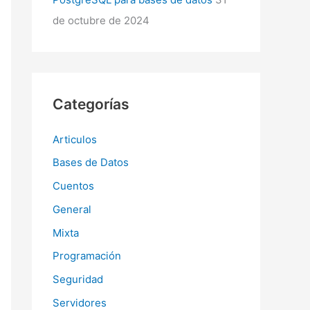
de octubre de 2024
Categorías
Articulos
Bases de Datos
Cuentos
General
Mixta
Programación
Seguridad
Servidores