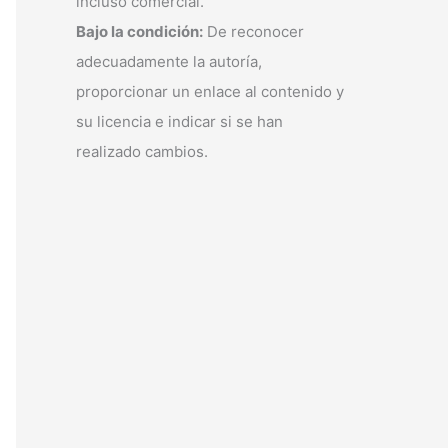
incluso comercial.
Bajo la condición:
De reconocer
adecuadamente la autoría,
proporcionar un enlace al contenido y
su licencia e indicar si se han
realizado cambios.