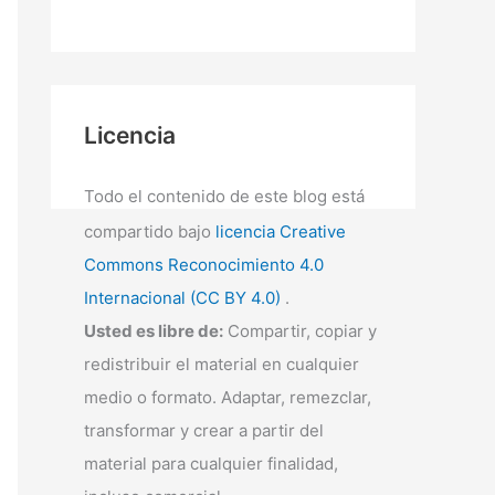
Licencia
Todo el contenido de este blog está
compartido bajo
licencia Creative
Commons Reconocimiento 4.0
Internacional (CC BY 4.0)
.
Usted es libre de:
Compartir, copiar y
redistribuir el material en cualquier
medio o formato. Adaptar, remezclar,
transformar y crear a partir del
material para cualquier finalidad,