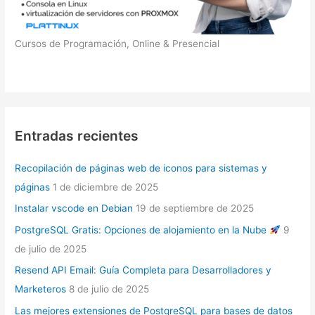
Cursos de Programación, Online & Presencial
Entradas recientes
Recopilación de páginas web de iconos para sistemas y
páginas
1 de diciembre de 2025
Instalar vscode en Debian
19 de septiembre de 2025
PostgreSQL Gratis: Opciones de alojamiento en la Nube
9
de julio de 2025
Resend API Email: Guía Completa para Desarrolladores y
Marketeros
8 de julio de 2025
Las mejores extensiones de PostgreSQL para bases de datos