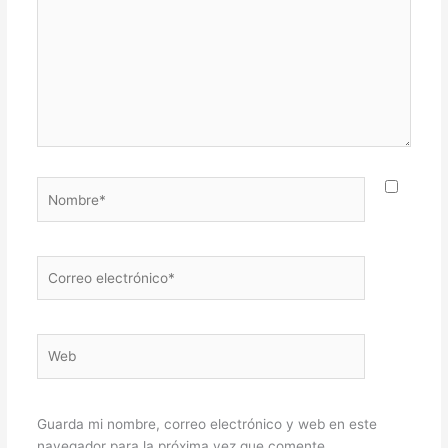
Nombre*
Correo
electrónico*
Web
Guarda mi nombre, correo electrónico y web en este
navegador para la próxima vez que comente.