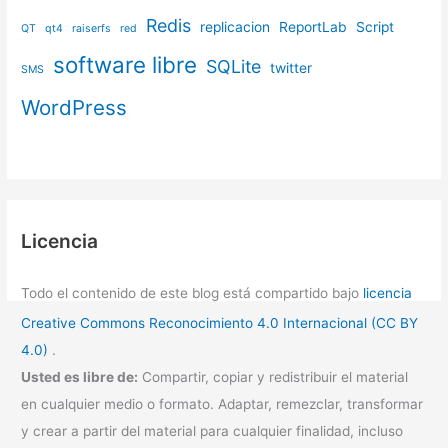
Redis
replicacion
ReportLab
Script
QT
qt4
raiserfs
red
software libre
SQLite
twitter
SMS
WordPress
Licencia
Todo el contenido de este blog está compartido bajo
licencia
Creative Commons Reconocimiento 4.0 Internacional (CC BY
4.0)
.
Usted es libre de:
Compartir, copiar y redistribuir el material
en cualquier medio o formato. Adaptar, remezclar, transformar
y crear a partir del material para cualquier finalidad, incluso