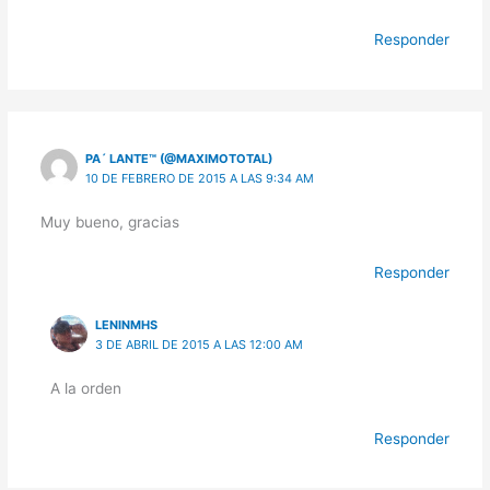
Responder
PA´ LANTE™ (@MAXIMOTOTAL)
10 DE FEBRERO DE 2015 A LAS 9:34 AM
Muy bueno, gracias
Responder
LENINMHS
3 DE ABRIL DE 2015 A LAS 12:00 AM
A la orden
Responder