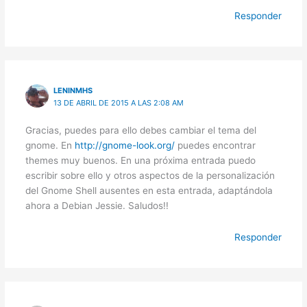
Responder
LENINMHS
13 DE ABRIL DE 2015 A LAS 2:08 AM
Gracias, puedes para ello debes cambiar el tema del
gnome. En
http://gnome-look.org/
puedes encontrar
themes muy buenos. En una próxima entrada puedo
escribir sobre ello y otros aspectos de la personalización
del Gnome Shell ausentes en esta entrada, adaptándola
ahora a Debian Jessie. Saludos!!
Responder