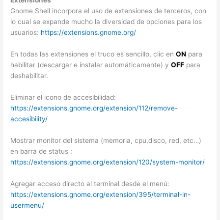
Extensiones
Gnome Shell incorpora el uso de extensiones de terceros, con
lo cual se expande mucho la diversidad de opciones para los
usuarios:
https://extensions.gnome.org/
En todas las extensiones el truco es sencillo, clic en
ON
para
habilitar (descargar e instalar automáticamente) y
OFF
para
deshabilitar.
Eliminar el icono de accesibilidad:
https://extensions.gnome.org/extension/112/remove-
accesibility/
Mostrar monitor del sistema (memoria, cpu,disco, red, etc…)
en barra de status :
https://extensions.gnome.org/extension/120/system-monitor/
Agregar acceso directo al terminal desde el menú:
https://extensions.gnome.org/extension/395/terminal-in-
usermenu/