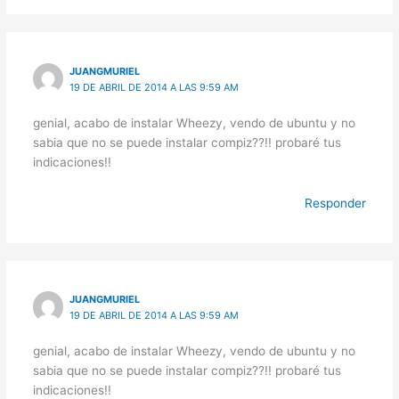
JUANGMURIEL
19 DE ABRIL DE 2014 A LAS 9:59 AM
genial, acabo de instalar Wheezy, vendo de ubuntu y no
sabia que no se puede instalar compiz??!! probaré tus
indicaciones!!
Responder
JUANGMURIEL
19 DE ABRIL DE 2014 A LAS 9:59 AM
genial, acabo de instalar Wheezy, vendo de ubuntu y no
sabia que no se puede instalar compiz??!! probaré tus
indicaciones!!