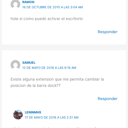
RAMON
16 DE OCTUBRE DE 2015 A LAS 3:04 AM
hola si como puedo activar el escritorio
Responder
SAMUEL
12 DE MAYO DE 2016 A LAS 9:19 AM
Existe alguna extension que me permita cambiar la
posicion de la barra dock??
Responder
LENINMHS
17 DE MAYO DE 2016 A LAS 2:31 AM