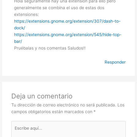
Hola seguramente hay una extensión para ello pero
generalmente se combina el uso de estas dos
extensiones:
https://extensions.gnome.org/extension/307/dash-to-
dock/
https://extensions.gnome.org/extension/545/hide-top-
bar/
Pruébalas y nos comentas Saludos!!
Responder
Deja un comentario
Tu dirección de correo electrónico no será publicada.
Los
campos obligatorios están marcados con
*
Escribe
aquí...