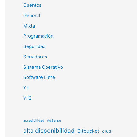
Cuentos
General
Mixta
Programación
Seguridad
Servidores
Sistema Operativo
Software Libre
Yii
Yii2
accesibilidad
AdSense
alta disponibilidad
Bitbucket
crud