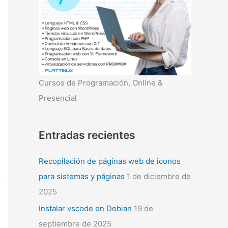
r
:
Cursos de Programación, Online &
Presencial
Entradas recientes
Recopilación de páginas web de iconos
para sistemas y páginas
1 de diciembre de
2025
Instalar vscode en Debian
19 de
septiembre de 2025