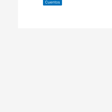
Cuentos