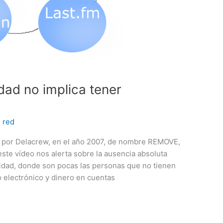
idad no implica tener
,
red
do por Delacrew, en el año 2007, de nombre REMOVE,
ste vídeo nos alerta sobre la ausencia absoluta
alidad, donde son pocas las personas que no tienen
 electrónico y dinero en cuentas