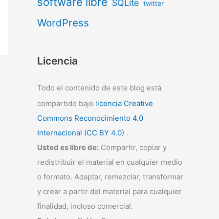
software libre
SQLite
twitter
WordPress
Licencia
Todo el contenido de este blog está
compartido bajo
licencia Creative
Commons Reconocimiento 4.0
Internacional (CC BY 4.0)
.
Usted es libre de:
Compartir, copiar y
redistribuir el material en cualquier medio
o formato. Adaptar, remezclar, transformar
y crear a partir del material para cualquier
finalidad, incluso comercial.