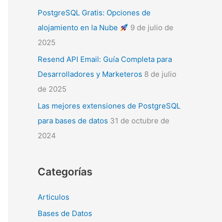
PostgreSQL Gratis: Opciones de
alojamiento en la Nube
9 de julio de
2025
Resend API Email: Guía Completa para
Desarrolladores y Marketeros
8 de julio
de 2025
Las mejores extensiones de PostgreSQL
para bases de datos
31 de octubre de
2024
Categorías
Articulos
Bases de Datos