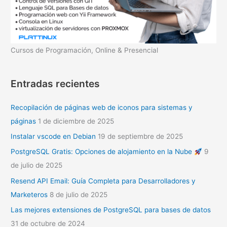
Cursos de Programación, Online & Presencial
Entradas recientes
Recopilación de páginas web de iconos para sistemas y
páginas
1 de diciembre de 2025
Instalar vscode en Debian
19 de septiembre de 2025
PostgreSQL Gratis: Opciones de alojamiento en la Nube
9
de julio de 2025
Resend API Email: Guía Completa para Desarrolladores y
Marketeros
8 de julio de 2025
Las mejores extensiones de PostgreSQL para bases de datos
31 de octubre de 2024