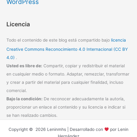
WordPress
Licencia
Todo el contenido de este blog está compartido bajo
licencia
Creative Commons Reconocimiento 4.0 Internacional (CC BY
4.0)
.
Usted es libre de:
Compartir, copiar y redistribuir el material
en cualquier medio o formato. Adaptar, remezclar, transformar
y crear a partir del material para cualquier finalidad, incluso
comercial.
Bajo la condición:
De reconocer adecuadamente la autoría,
proporcionar un enlace al contenido y su licencia e indicar si
se han realizado cambios.
Copyright © 2026 Leninmhs | Desarrollado con
por Lenin
Hernández