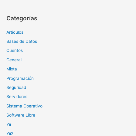
Categorías
Articulos
Bases de Datos
Cuentos
General
Mixta
Programación
Seguridad
Servidores
Sistema Operativo
Software Libre
Yii
Yii2