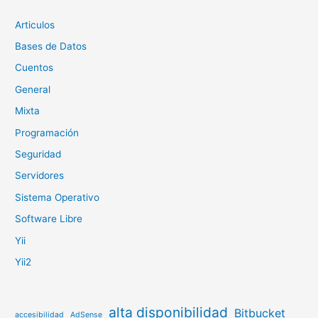
Articulos
Bases de Datos
Cuentos
General
Mixta
Programación
Seguridad
Servidores
Sistema Operativo
Software Libre
Yii
Yii2
alta disponibilidad
Bitbucket
accesibilidad
AdSense