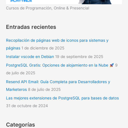
Cursos de Programación, Online & Presencial
Entradas recientes
Recopilación de páginas web de iconos para sistemas y
páginas
1 de diciembre de 2025
Instalar vscode en Debian
19 de septiembre de 2025
PostgreSQL Gratis: Opciones de alojamiento en la Nube
9
de julio de 2025
Resend API Email: Guía Completa para Desarrolladores y
Marketeros
8 de julio de 2025
Las mejores extensiones de PostgreSQL para bases de datos
31 de octubre de 2024
Categorías