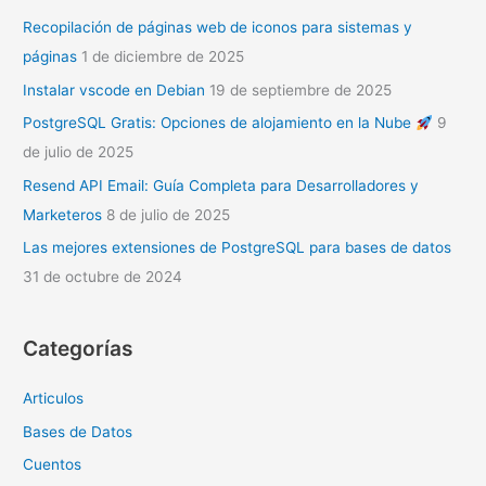
Recopilación de páginas web de iconos para sistemas y
páginas
1 de diciembre de 2025
Instalar vscode en Debian
19 de septiembre de 2025
PostgreSQL Gratis: Opciones de alojamiento en la Nube
9
de julio de 2025
Resend API Email: Guía Completa para Desarrolladores y
Marketeros
8 de julio de 2025
Las mejores extensiones de PostgreSQL para bases de datos
31 de octubre de 2024
Categorías
Articulos
Bases de Datos
Cuentos