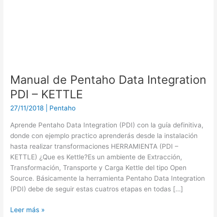
Manual de Pentaho Data Integration
PDI – KETTLE
27/11/2018
|
Pentaho
Aprende Pentaho Data Integration (PDI) con la guía definitiva,
donde con ejemplo practico aprenderás desde la instalación
hasta realizar transformaciones HERRAMIENTA (PDI –
KETTLE) ¿Que es Kettle?Es un ambiente de Extracción,
Transformación, Transporte y Carga Kettle del tipo Open
Source. Básicamente la herramienta Pentaho Data Integration
(PDI) debe de seguir estas cuatros etapas en todas […]
Leer más »