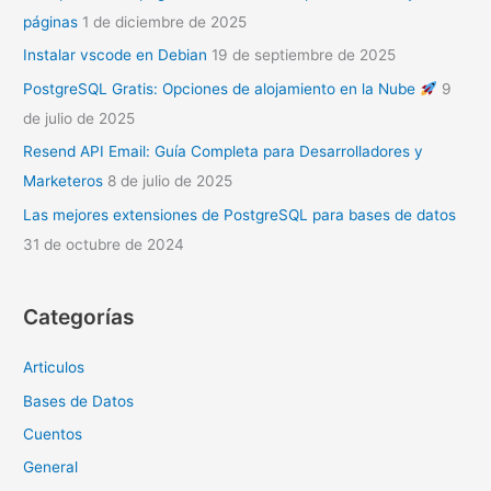
páginas
1 de diciembre de 2025
Instalar vscode en Debian
19 de septiembre de 2025
PostgreSQL Gratis: Opciones de alojamiento en la Nube
9
de julio de 2025
Resend API Email: Guía Completa para Desarrolladores y
Marketeros
8 de julio de 2025
Las mejores extensiones de PostgreSQL para bases de datos
31 de octubre de 2024
Categorías
Articulos
Bases de Datos
Cuentos
General