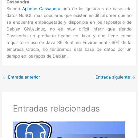
Cassandra
Siendo
Apache Cassandra
uno de los gestores de bases de
datos NoSQL mas populares que existen es difícil creer que no
se encuentra empaquetado y disponible en los repositorio de
Debian GNU/Linux, no es muy difícil inferir que siendo
Cassandra un producto hecho en Java y que tiene como
requisito el uso de Java SE Runtime Environment (JRE) de la
empresa Oracle, no tendremos esta base de datos por un
tiempo en los repos de Debian.
←
Entrada anterior
Entrada siguiente
→
Entradas relacionadas