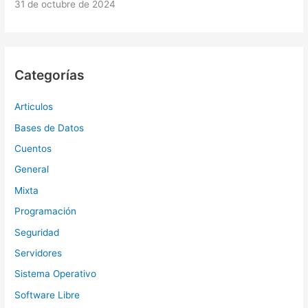
31 de octubre de 2024
Categorías
Articulos
Bases de Datos
Cuentos
General
Mixta
Programación
Seguridad
Servidores
Sistema Operativo
Software Libre