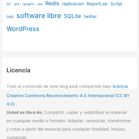
Redis
replicacion
ReportLab
Script
QT
qt4
raiserfs
red
software libre
SQLite
twitter
SMS
WordPress
Licencia
Todo el contenido de este blog está compartido bajo
licencia
Creative Commons Reconocimiento 4.0 Internacional (CC BY
4.0)
.
Usted es libre de:
Compartir, copiar y redistribuir el material
en cualquier medio o formato. Adaptar, remezclar, transformar
y crear a partir del material para cualquier finalidad, incluso
comercial.