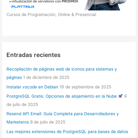
Cursos de Programación, Online & Presencial
Entradas recientes
Recopilación de páginas web de iconos para sistemas y
páginas
1 de diciembre de 2025
Instalar vscode en Debian
19 de septiembre de 2025
PostgreSQL Gratis: Opciones de alojamiento en la Nube
9
de julio de 2025
Resend API Email: Guía Completa para Desarrolladores y
Marketeros
8 de julio de 2025
Las mejores extensiones de PostgreSQL para bases de datos