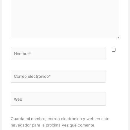
Nombre*
Correo
electrónico*
Web
Guarda mi nombre, correo electrónico y web en este
navegador para la próxima vez que comente.