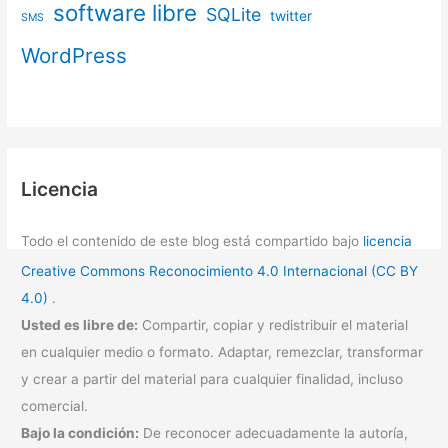
software libre
SQLite
twitter
SMS
WordPress
Licencia
Todo el contenido de este blog está compartido bajo
licencia
Creative Commons Reconocimiento 4.0 Internacional (CC BY
4.0)
.
Usted es libre de:
Compartir, copiar y redistribuir el material
en cualquier medio o formato. Adaptar, remezclar, transformar
y crear a partir del material para cualquier finalidad, incluso
comercial.
Bajo la condición:
De reconocer adecuadamente la autoría,