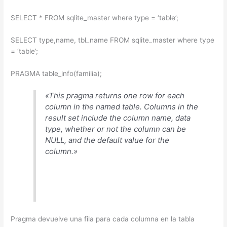
SELECT * FROM sqlite_master where type = ‘table’;
SELECT type,name, tbl_name FROM sqlite_master where type
= ‘table’;
PRAGMA table_info(familia);
«This pragma returns one row for each
column in the named table. Columns in the
result set include the column name, data
type, whether or not the column can be
NULL, and the default value for the
column.»
Pragma devuelve una fila para cada columna en la tabla