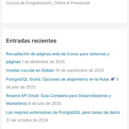
Cursos de Programación, Online & Presencial
Entradas recientes
Recopilación de páginas web de iconos para sistemas y
páginas
1 de diciembre de 2025
Instalar vscode en Debian
19 de septiembre de 2025
PostgreSQL Gratis: Opciones de alojamiento en la Nube
9
de julio de 2025
Resend API Email: Guía Completa para Desarrolladores y
Marketeros
8 de julio de 2025
Las mejores extensiones de PostgreSQL para bases de datos
31 de octubre de 2024