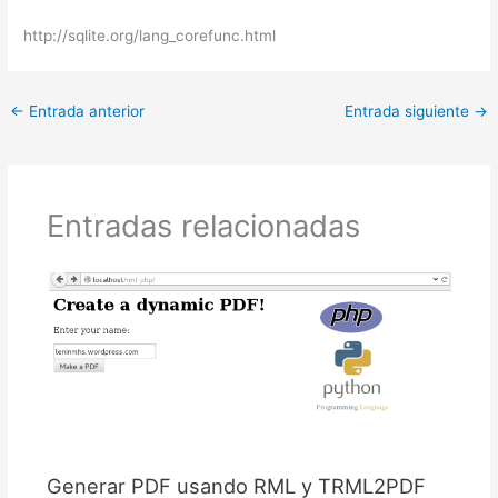
http://sqlite.org/lang_corefunc.html
←
Entrada anterior
Entrada siguiente
→
Entradas relacionadas
Generar PDF usando RML y TRML2PDF