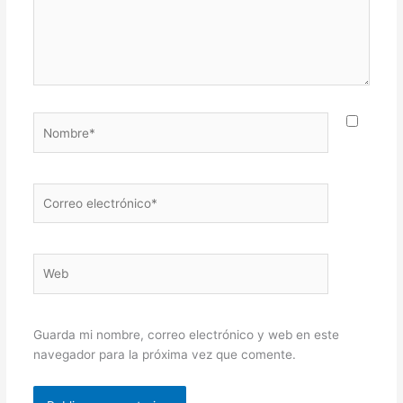
Nombre*
Correo
electrónico*
Web
Guarda mi nombre, correo electrónico y web en este
navegador para la próxima vez que comente.