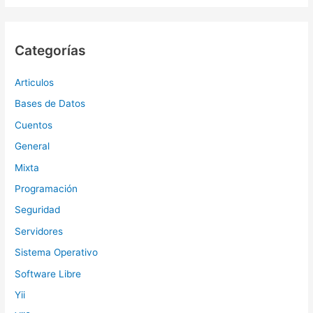
Categorías
Articulos
Bases de Datos
Cuentos
General
Mixta
Programación
Seguridad
Servidores
Sistema Operativo
Software Libre
Yii