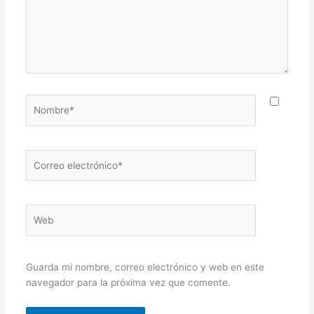
Nombre*
Correo
electrónico*
Web
Guarda mi nombre, correo electrónico y web en este
navegador para la próxima vez que comente.