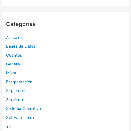
Categorías
Articulos
Bases de Datos
Cuentos
General
Mixta
Programación
Seguridad
Servidores
Sistema Operativo
Software Libre
Yii