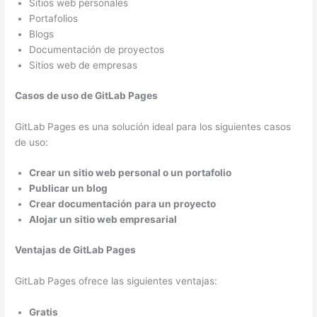
Sitios web personales
Portafolios
Blogs
Documentación de proyectos
Sitios web de empresas
Casos de uso de GitLab Pages
GitLab Pages es una solución ideal para los siguientes casos
de uso:
Crear un sitio web personal o un portafolio
Publicar un blog
Crear documentación para un proyecto
Alojar un sitio web empresarial
Ventajas de GitLab Pages
GitLab Pages ofrece las siguientes ventajas:
Gratis