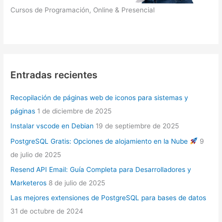
Cursos de Programación, Online & Presencial
Entradas recientes
Recopilación de páginas web de iconos para sistemas y
páginas
1 de diciembre de 2025
Instalar vscode en Debian
19 de septiembre de 2025
PostgreSQL Gratis: Opciones de alojamiento en la Nube
9
de julio de 2025
Resend API Email: Guía Completa para Desarrolladores y
Marketeros
8 de julio de 2025
Las mejores extensiones de PostgreSQL para bases de datos
31 de octubre de 2024