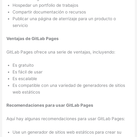
Hospedar un portfolio de trabajos
Compartir documentación o recursos
Publicar una página de aterrizaje para un producto o
servicio
Ventajas de GitLab Pages
GitLab Pages ofrece una serie de ventajas, incluyendo:
Es gratuito
Es fácil de usar
Es escalable
Es compatible con una variedad de generadores de sitios
web estáticos
Recomendaciones para usar GitLab Pages
Aquí hay algunas recomendaciones para usar GitLab Pages:
Use un generador de sitios web estáticos para crear su