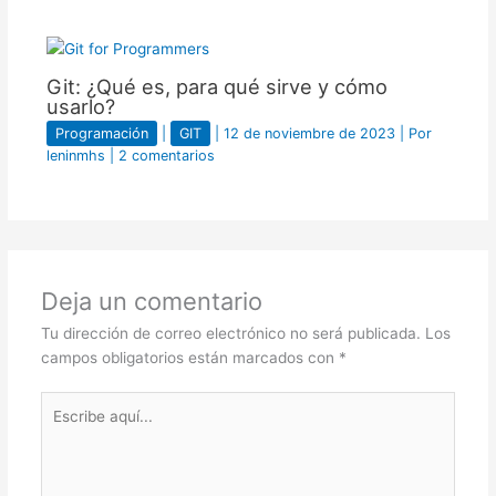
Git: ¿Qué es, para qué sirve y cómo
usarlo?
Programación
|
GIT
|
12 de noviembre de 2023
| Por
leninmhs
|
2 comentarios
Deja un comentario
Tu dirección de correo electrónico no será publicada.
Los
campos obligatorios están marcados con
*
Escribe
aquí...