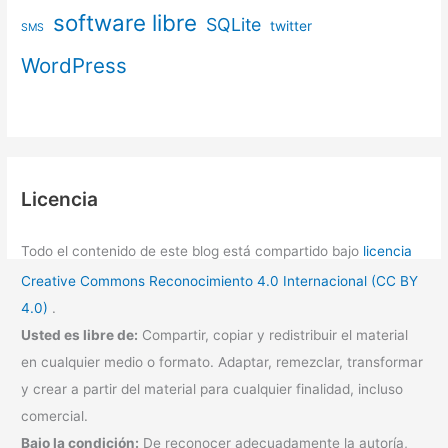
software libre
SQLite
twitter
SMS
WordPress
Licencia
Todo el contenido de este blog está compartido bajo
licencia
Creative Commons Reconocimiento 4.0 Internacional (CC BY
4.0)
.
Usted es libre de:
Compartir, copiar y redistribuir el material
en cualquier medio o formato. Adaptar, remezclar, transformar
y crear a partir del material para cualquier finalidad, incluso
comercial.
Bajo la condición:
De reconocer adecuadamente la autoría,