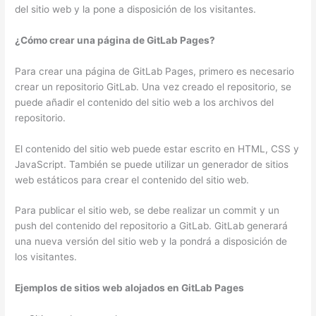
del sitio web y la pone a disposición de los visitantes.
¿Cómo crear una página de GitLab Pages?
Para crear una página de GitLab Pages, primero es necesario
crear un repositorio GitLab. Una vez creado el repositorio, se
puede añadir el contenido del sitio web a los archivos del
repositorio.
El contenido del sitio web puede estar escrito en HTML, CSS y
JavaScript. También se puede utilizar un generador de sitios
web estáticos para crear el contenido del sitio web.
Para publicar el sitio web, se debe realizar un commit y un
push del contenido del repositorio a GitLab. GitLab generará
una nueva versión del sitio web y la pondrá a disposición de
los visitantes.
Ejemplos de sitios web alojados en GitLab Pages