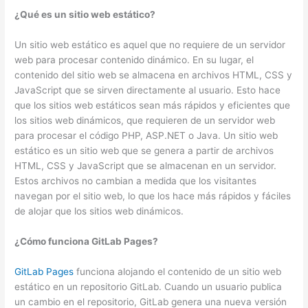
¿Qué es un sitio web estático?
Un sitio web estático es aquel que no requiere de un servidor
web para procesar contenido dinámico. En su lugar, el
contenido del sitio web se almacena en archivos HTML, CSS y
JavaScript que se sirven directamente al usuario. Esto hace
que los sitios web estáticos sean más rápidos y eficientes que
los sitios web dinámicos, que requieren de un servidor web
para procesar el código PHP, ASP.NET o Java. Un sitio web
estático es un sitio web que se genera a partir de archivos
HTML, CSS y JavaScript que se almacenan en un servidor.
Estos archivos no cambian a medida que los visitantes
navegan por el sitio web, lo que los hace más rápidos y fáciles
de alojar que los sitios web dinámicos.
¿Cómo funciona GitLab Pages?
GitLab Pages
funciona alojando el contenido de un sitio web
estático en un repositorio GitLab. Cuando un usuario publica
un cambio en el repositorio, GitLab genera una nueva versión