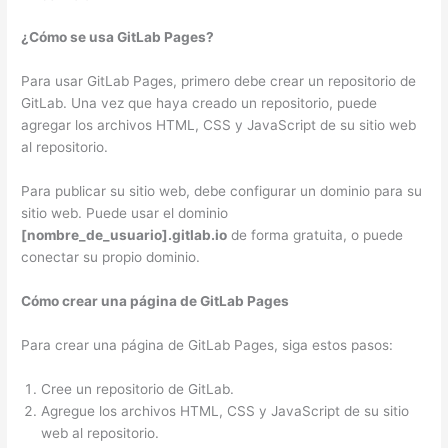
¿Cómo se usa GitLab Pages?
Para usar GitLab Pages, primero debe crear un repositorio de
GitLab. Una vez que haya creado un repositorio, puede
agregar los archivos HTML, CSS y JavaScript de su sitio web
al repositorio.
Para publicar su sitio web, debe configurar un dominio para su
sitio web. Puede usar el dominio
[nombre_de_usuario].gitlab.io
de forma gratuita, o puede
conectar su propio dominio.
Cómo crear una página de GitLab Pages
Para crear una página de GitLab Pages, siga estos pasos:
Cree un repositorio de GitLab.
Agregue los archivos HTML, CSS y JavaScript de su sitio
web al repositorio.