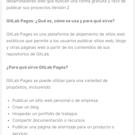
desarrolladores web que buscan una forma gratuita y fácil de
publicar sus proyectos.Versión 2
GitLab Pages: ¿Qué es, cómo se usa y para qué sirve?
GitLab Pages es una plataforma de alojamiento de sitios web
estáticos que permite a los usuarios publicar sitios web, blogs
y otras páginas web a partir de los contenidos de sus
repositorios de GitLab.
¿Para qué sirve GitLab Pages?
GitLab Pages se puede utilizar para una variedad de
propósitos, incluyendo:
Publicar un sitio web personal o de empresa
Crear un blog
Hospedar un portfolio de trabajos
Compartir documentación o recursos
Publicar una página de aterrizaje para un producto o
servicio