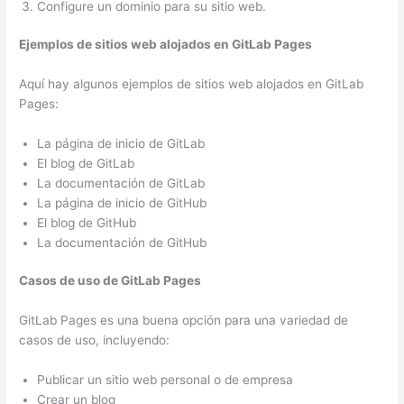
Configure un dominio para su sitio web.
Ejemplos de sitios web alojados en GitLab Pages
Aquí hay algunos ejemplos de sitios web alojados en GitLab
Pages:
La página de inicio de GitLab
El blog de GitLab
La documentación de GitLab
La página de inicio de GitHub
El blog de GitHub
La documentación de GitHub
Casos de uso de GitLab Pages
GitLab Pages es una buena opción para una variedad de
casos de uso, incluyendo:
Publicar un sitio web personal o de empresa
Crear un blog