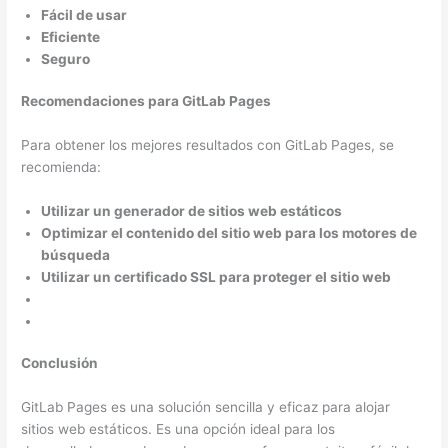
Fácil de usar
Eficiente
Seguro
Recomendaciones para GitLab Pages
Para obtener los mejores resultados con GitLab Pages, se
recomienda:
Utilizar un generador de sitios web estáticos
Optimizar el contenido del sitio web para los motores de
búsqueda
Utilizar un certificado SSL para proteger el sitio web
Conclusión
GitLab Pages es una solución sencilla y eficaz para alojar
sitios web estáticos. Es una opción ideal para los