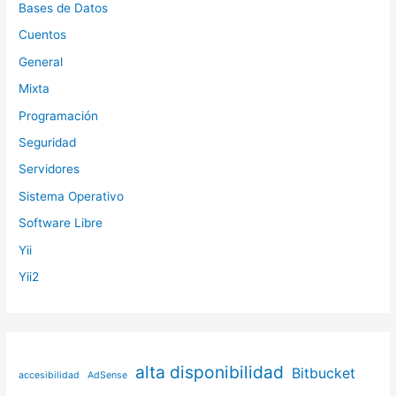
Bases de Datos
Cuentos
General
Mixta
Programación
Seguridad
Servidores
Sistema Operativo
Software Libre
Yii
Yii2
alta disponibilidad
Bitbucket
accesibilidad
AdSense