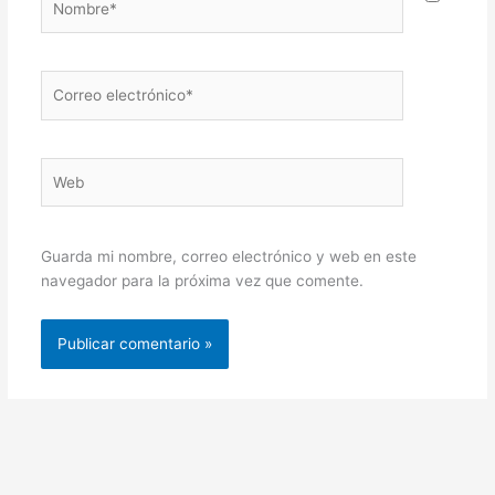
Correo
electrónico*
Web
Guarda mi nombre, correo electrónico y web en este
navegador para la próxima vez que comente.