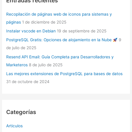
Entradas recientes
Recopilación de páginas web de iconos para sistemas y
páginas
1 de diciembre de 2025
Instalar vscode en Debian
19 de septiembre de 2025
PostgreSQL Gratis: Opciones de alojamiento en la Nube
9
de julio de 2025
Resend API Email: Guía Completa para Desarrolladores y
Marketeros
8 de julio de 2025
Las mejores extensiones de PostgreSQL para bases de datos
31 de octubre de 2024
Categorías
Articulos