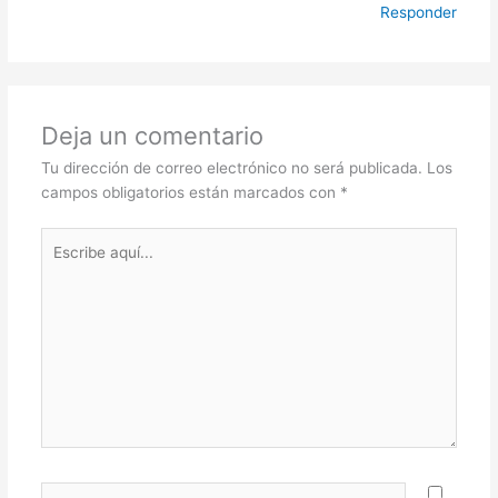
Responder
Deja un comentario
Tu dirección de correo electrónico no será publicada.
Los
campos obligatorios están marcados con
*
Escribe
aquí...
Nombre*