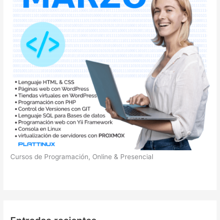
:
Cursos de Programación, Online & Presencial