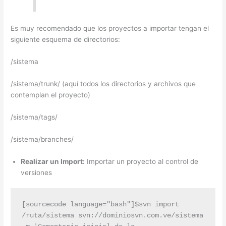
Es muy recomendado que los proyectos a importar tengan el
siguiente esquema de directorios:
/sistema
/sistema/trunk/ (aquí todos los directorios y archivos que
contemplan el proyecto)
/sistema/tags/
/sistema/branches/
Realizar un Import:
Importar un proyecto al control de
versiones
[sourcecode language="bash"]$svn import 
/ruta/sistema svn://dominiosvn.com.ve/sistema 