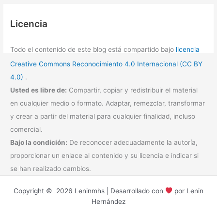
Licencia
Todo el contenido de este blog está compartido bajo
licencia
Creative Commons Reconocimiento 4.0 Internacional (CC BY
4.0)
.
Usted es libre de:
Compartir, copiar y redistribuir el material
en cualquier medio o formato. Adaptar, remezclar, transformar
y crear a partir del material para cualquier finalidad, incluso
comercial.
Bajo la condición:
De reconocer adecuadamente la autoría,
proporcionar un enlace al contenido y su licencia e indicar si
se han realizado cambios.
Copyright © 2026 Leninmhs | Desarrollado con
por Lenin
Hernández