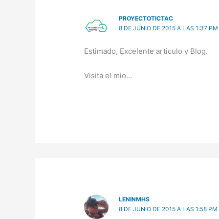
PROYECTOTICTAC
8 DE JUNIO DE 2015 A LAS 1:37 PM
Estimado, Excelente articulo y Blog.
Visita el mio…
LENINMHS
8 DE JUNIO DE 2015 A LAS 1:58 PM