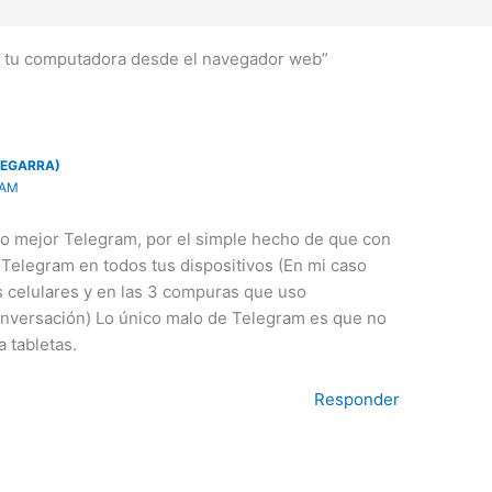
 tu computadora desde el navegador web”
CEGARRA)
 AM
do mejor Telegram, por el simple hecho de que con
Telegram en todos tus dispositivos (En mi caso
 celulares y en las 3 compuras que uso
onversación) Lo único malo de Telegram es que no
 tabletas.
Responder