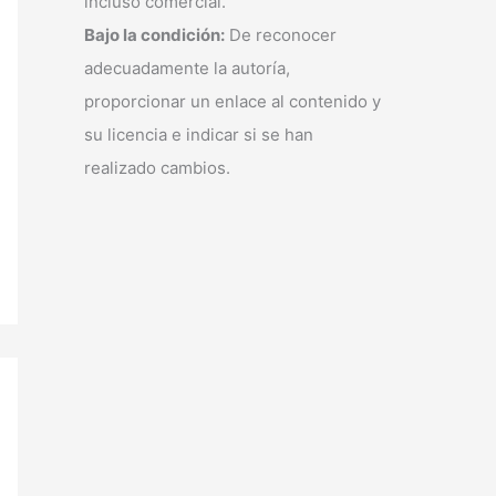
incluso comercial.
Bajo la condición:
De reconocer
adecuadamente la autoría,
proporcionar un enlace al contenido y
su licencia e indicar si se han
realizado cambios.