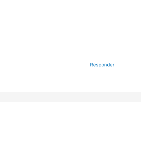
Responder