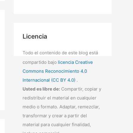
Licencia
Todo el contenido de este blog está
compartido bajo
licencia Creative
Commons Reconocimiento 4.0
Internacional (CC BY 4.0)
.
Usted es libre de:
Compartir, copiar y
redistribuir el material en cualquier
medio o formato. Adaptar, remezclar,
transformar y crear a partir del
material para cualquier finalidad,