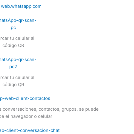
l
web.whatsapp.com
rcar tu celular al
código QR
rcar tu celular al
código QR
 conversaciones, contactos, grupos, se puede
de el navegador o celular