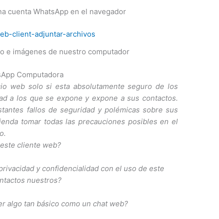
na cuenta WhatsApp en el navegador
vo e imágenes de nuestro computador
sApp Computadora
io web solo si esta absolutamente seguro de los
dad a los que se expone y expone a sus contactos.
tantes fallos de seguridad y polémicas sobre sus
mienda tomar todas las precauciones posibles en el
o.
 este cliente web?
rivacidad y confidencialidad con el uso de este
ontactos nuestros?
er algo tan básico como un chat web?