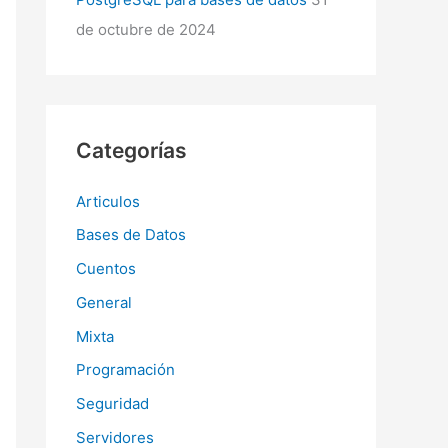
de octubre de 2024
Categorías
Articulos
Bases de Datos
Cuentos
General
Mixta
Programación
Seguridad
Servidores