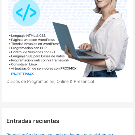
Cursos de Programación, Online & Presencial
Entradas recientes
Recopilación de páginas web de iconos para sistemas y