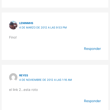
LENINMHS
4 DE MARZO DE 2012 A LAS 9:53 PM
Fino!
Responder
REYES
4 DE NOVIEMBRE DE 2012 A LAS 1:16 AM
el link 2…esta roto
Responder