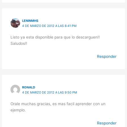
LENINMHS
4 DE MARZO DE 2012 A LAS 8:41 PM
Listo ya esta disponible para que lo descarguen!!
Saludos!!
Responder
RONALD
4 DE MARZO DE 2012 A LAS 9:50 PM
Orale muchas gracias, es mas facil aprender con un
ejemplo.
Responder