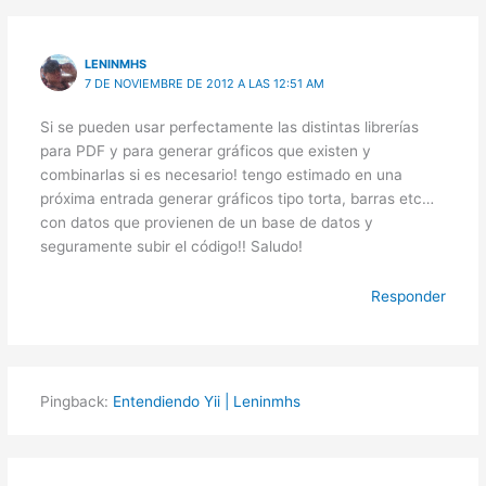
LENINMHS
7 DE NOVIEMBRE DE 2012 A LAS 12:51 AM
Si se pueden usar perfectamente las distintas librerías
para PDF y para generar gráficos que existen y
combinarlas si es necesario! tengo estimado en una
próxima entrada generar gráficos tipo torta, barras etc…
con datos que provienen de un base de datos y
seguramente subir el código!! Saludo!
Responder
Pingback:
Entendiendo Yii | Leninmhs