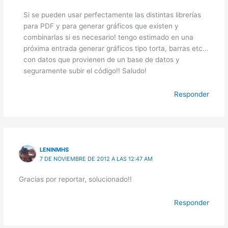
Si se pueden usar perfectamente las distintas librerías
para PDF y para generar gráficos que existen y
combinarlas si es necesario! tengo estimado en una
próxima entrada generar gráficos tipo torta, barras etc…
con datos que provienen de un base de datos y
seguramente subir el código!! Saludo!
Responder
LENINMHS
7 DE NOVIEMBRE DE 2012 A LAS 12:47 AM
Gracias por reportar, solucionado!!
Responder