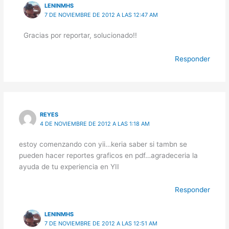
LENINMHS
7 DE NOVIEMBRE DE 2012 A LAS 12:47 AM
Gracias por reportar, solucionado!!
Responder
REYES
4 DE NOVIEMBRE DE 2012 A LAS 1:18 AM
estoy comenzando con yii…keria saber si tambn se
pueden hacer reportes graficos en pdf…agradeceria la
ayuda de tu experiencia en YII
Responder
LENINMHS
7 DE NOVIEMBRE DE 2012 A LAS 12:51 AM