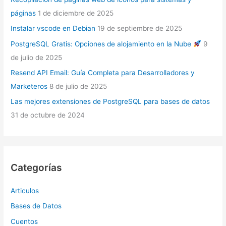
páginas
1 de diciembre de 2025
Instalar vscode en Debian
19 de septiembre de 2025
PostgreSQL Gratis: Opciones de alojamiento en la Nube
9
de julio de 2025
Resend API Email: Guía Completa para Desarrolladores y
Marketeros
8 de julio de 2025
Las mejores extensiones de PostgreSQL para bases de datos
31 de octubre de 2024
Categorías
Articulos
Bases de Datos
Cuentos