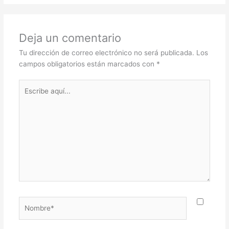
Deja un comentario
Tu dirección de correo electrónico no será publicada.
Los
campos obligatorios están marcados con
*
Escribe
aquí...
Nombre*