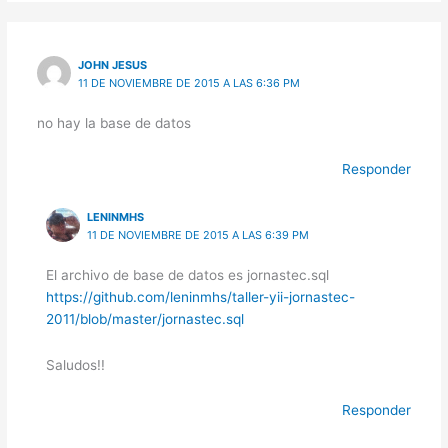
JOHN JESUS
11 DE NOVIEMBRE DE 2015 A LAS 6:36 PM
no hay la base de datos
Responder
LENINMHS
11 DE NOVIEMBRE DE 2015 A LAS 6:39 PM
El archivo de base de datos es jornastec.sql
https://github.com/leninmhs/taller-yii-jornastec-
2011/blob/master/jornastec.sql
Saludos!!
Responder