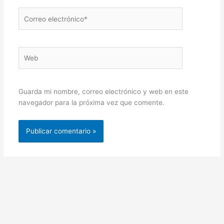
Correo
electrónico*
Web
Guarda mi nombre, correo electrónico y web en este
navegador para la próxima vez que comente.