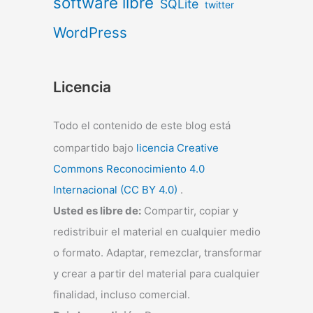
software libre
SQLite
twitter
WordPress
Licencia
Todo el contenido de este blog está
compartido bajo
licencia Creative
Commons Reconocimiento 4.0
Internacional (CC BY 4.0)
.
Usted es libre de:
Compartir, copiar y
redistribuir el material en cualquier medio
o formato. Adaptar, remezclar, transformar
y crear a partir del material para cualquier
finalidad, incluso comercial.