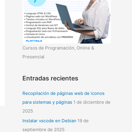
r
:
Cursos de Programación, Online &
Presencial
Entradas recientes
Recopilación de páginas web de iconos
para sistemas y páginas
1 de diciembre de
2025
Instalar vscode en Debian
19 de
septiembre de 2025