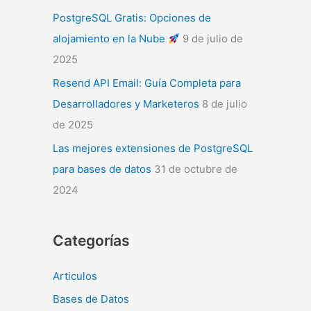
PostgreSQL Gratis: Opciones de
alojamiento en la Nube
9 de julio de
2025
Resend API Email: Guía Completa para
Desarrolladores y Marketeros
8 de julio
de 2025
Las mejores extensiones de PostgreSQL
para bases de datos
31 de octubre de
2024
Categorías
Articulos
Bases de Datos