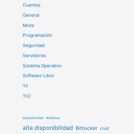
Cuentos
General
Mixta
Programación
Seguridad
Servidores
Sistema Operativo
Software Libre
Yii
Yii2
accesibilidad
AdSense
alta disponibilidad
Bitbucket
crud