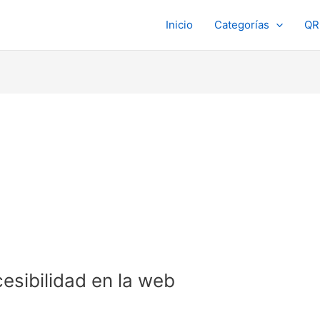
Inicio
Categorías
QR
esibilidad en la web