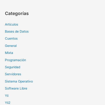
Categorías
Articulos
Bases de Datos
Cuentos
General
Mixta
Programación
Seguridad
Servidores
Sistema Operativo
Software Libre
Yii
Yii2