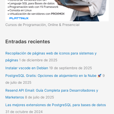
Cursos de Programación, Online & Presencial
Entradas recientes
Recopilación de páginas web de iconos para sistemas y
páginas
1 de diciembre de 2025
Instalar vscode en Debian
19 de septiembre de 2025
PostgreSQL Gratis: Opciones de alojamiento en la Nube
9
de julio de 2025
Resend API Email: Guía Completa para Desarrolladores y
Marketeros
8 de julio de 2025
Las mejores extensiones de PostgreSQL para bases de datos
31 de octubre de 2024