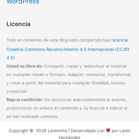
WordPress
Licencia
Todo el contenido de este blog está compartido bajo
licencia
Creative Commons Reconocimiento 4.0 Internacional (CC BY
4.0)
.
Usted es libre de:
Compartir, copiar y redistribuir el material
en cualquier medio o formato. Adaptar, remezclar, transformar
y crear a partir del material para cualquier finalidad, incluso
comercial.
Bajo la condición:
De reconocer adecuadamente la autoría,
proporcionar un enlace al contenido y su licencia e indicar si
se han realizado cambios.
Copyright © 2026 Leninmhs | Desarrollado con
por Lenin
Hernández