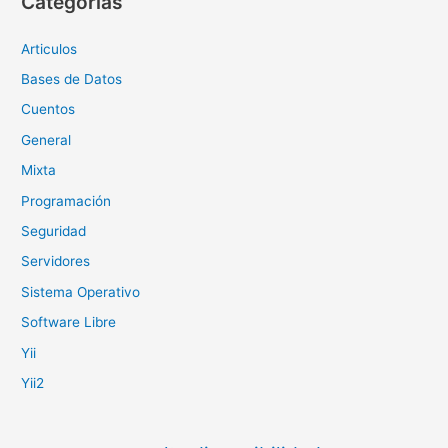
Categorías
Articulos
Bases de Datos
Cuentos
General
Mixta
Programación
Seguridad
Servidores
Sistema Operativo
Software Libre
Yii
Yii2