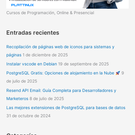
Cursos de Programación, Online & Presencial
Entradas recientes
Recopilación de páginas web de iconos para sistemas y
páginas
1 de diciembre de 2025
Instalar vscode en Debian
19 de septiembre de 2025
PostgreSQL Gratis: Opciones de alojamiento en la Nube
9
de julio de 2025
Resend API Email: Guía Completa para Desarrolladores y
Marketeros
8 de julio de 2025
Las mejores extensiones de PostgreSQL para bases de datos
31 de octubre de 2024