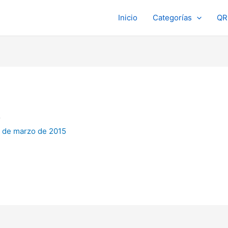
Inicio
Categorías
QR
s
 de marzo de 2015