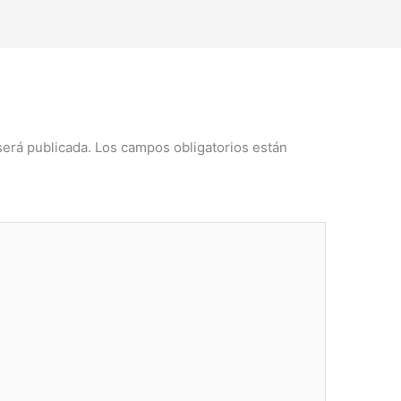
será publicada.
Los campos obligatorios están