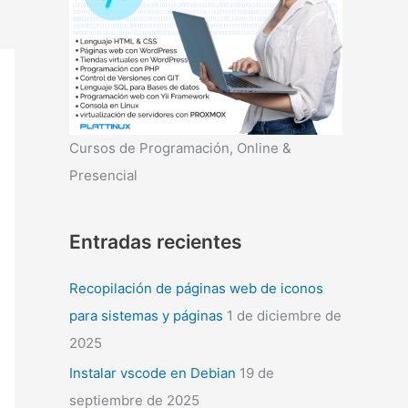
r
:
Cursos de Programación, Online &
Presencial
Entradas recientes
Recopilación de páginas web de iconos
para sistemas y páginas
1 de diciembre de
2025
Instalar vscode en Debian
19 de
septiembre de 2025