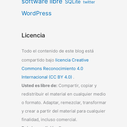
software libre
SQLite
twitter
WordPress
Licencia
Todo el contenido de este blog está
compartido bajo
licencia Creative
Commons Reconocimiento 4.0
Internacional (CC BY 4.0)
.
Usted es libre de:
Compartir, copiar y
redistribuir el material en cualquier medio
o formato. Adaptar, remezclar, transformar
y crear a partir del material para cualquier
finalidad, incluso comercial.