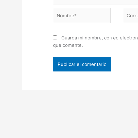
Nombre*
Correo
electr
Guarda mi nombre, correo electrón
que comente.