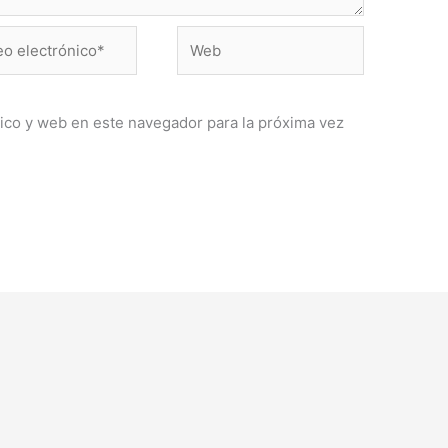
Web
ónico*
ico y web en este navegador para la próxima vez