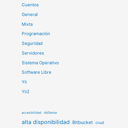
Cuentos
General
Mixta
Programación
Seguridad
Servidores
Sistema Operativo
Software Libre
Yii
Yii2
accesibilidad
AdSense
alta disponibilidad
Bitbucket
crud