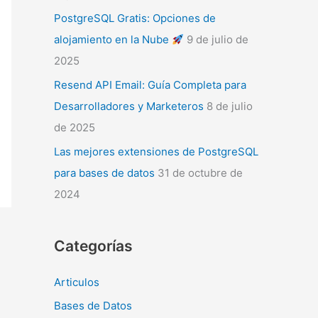
PostgreSQL Gratis: Opciones de
alojamiento en la Nube
9 de julio de
2025
Resend API Email: Guía Completa para
Desarrolladores y Marketeros
8 de julio
de 2025
Las mejores extensiones de PostgreSQL
para bases de datos
31 de octubre de
2024
Categorías
Articulos
Bases de Datos