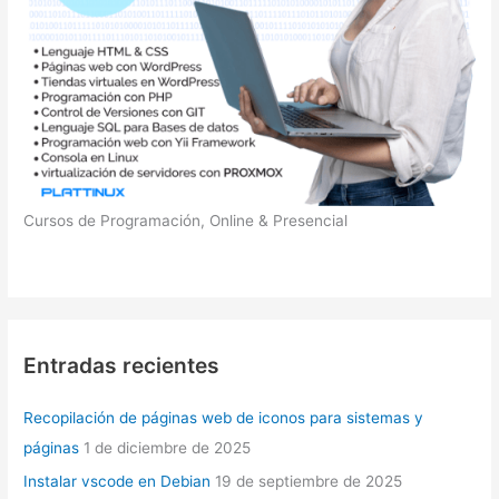
Cursos de Programación, Online & Presencial
Entradas recientes
Recopilación de páginas web de iconos para sistemas y
páginas
1 de diciembre de 2025
Instalar vscode en Debian
19 de septiembre de 2025