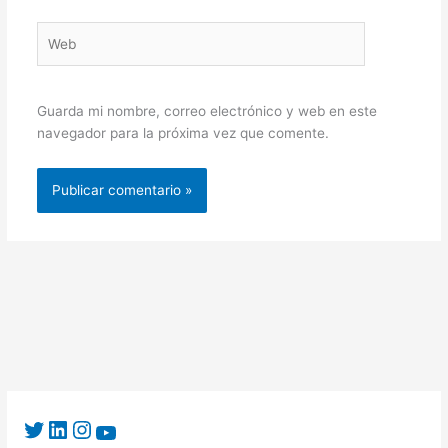
Web
Guarda mi nombre, correo electrónico y web en este
navegador para la próxima vez que comente.