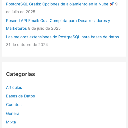
PostgreSQL Gratis: Opciones de alojamiento en la Nube
9
de julio de 2025
Resend API Email: Guía Completa para Desarrolladores y
Marketeros
8 de julio de 2025
Las mejores extensiones de PostgreSQL para bases de datos
31 de octubre de 2024
Categorías
Articulos
Bases de Datos
Cuentos
General
Mixta