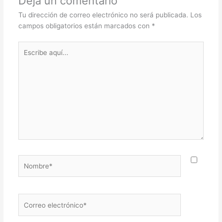
Deja un comentario
Tu dirección de correo electrónico no será publicada.
Los
campos obligatorios están marcados con
*
Escribe
aquí...
Nombre*
Correo
electrónico*