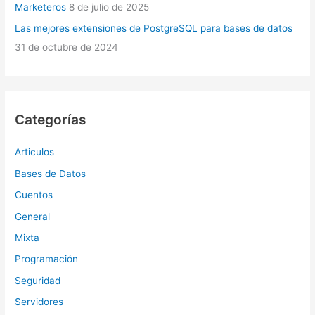
Marketeros
8 de julio de 2025
Las mejores extensiones de PostgreSQL para bases de datos
31 de octubre de 2024
Categorías
Articulos
Bases de Datos
Cuentos
General
Mixta
Programación
Seguridad
Servidores