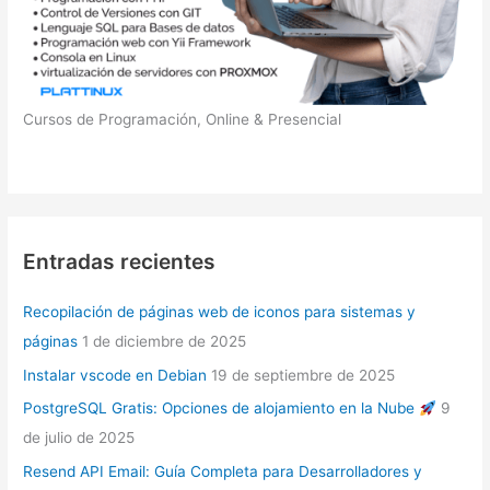
Cursos de Programación, Online & Presencial
Entradas recientes
Recopilación de páginas web de iconos para sistemas y
páginas
1 de diciembre de 2025
Instalar vscode en Debian
19 de septiembre de 2025
PostgreSQL Gratis: Opciones de alojamiento en la Nube
9
de julio de 2025
Resend API Email: Guía Completa para Desarrolladores y