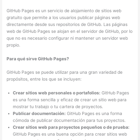
GitHub Pages es un servicio de alojamiento de sitios web
gratuito que permite a los usuarios publicar páginas web
directamente desde sus repositorios de GitHub. Las páginas
web de GitHub Pages se alojan en el servidor de GitHub, por lo
que no es necesario configurar ni mantener un servidor web
propio.
Para qué sirve GitHub Pages?
GitHub Pages se puede utilizar para una gran variedad de
propósitos, entre los que se incluyen:
Crear sitios web personales o portafolios:
GitHub Pages
es una forma sencilla y eficaz de crear un sitio web para
mostrar tu trabajo o tu cartera de proyectos.
Publicar documentación:
GitHub Pages es una forma
cómoda de publicar documentación para tus proyectos.
Crear sitios web para proyectos pequeños o de prueba:
GitHub Pages es una buena opción para crear sitios web