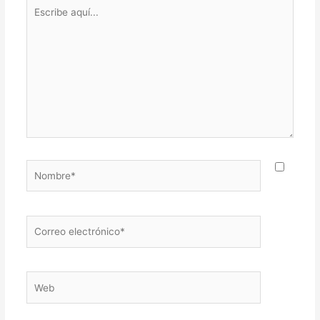
Escribe
aquí...
Nombre*
Correo
electrónico*
Web