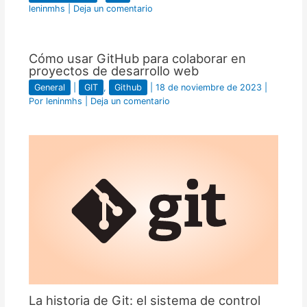
leninmhs
|
Deja un comentario
Cómo usar GitHub para colaborar en
proyectos de desarrollo web
General
|
GIT
,
Github
|
18 de noviembre de 2023
|
Por
leninmhs
|
Deja un comentario
La historia de Git: el sistema de control