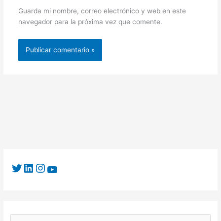
Guarda mi nombre, correo electrónico y web en este
navegador para la próxima vez que comente.