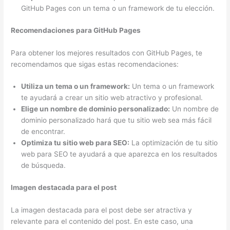
GitHub Pages con un tema o un framework de tu elección.
Recomendaciones para GitHub Pages
Para obtener los mejores resultados con GitHub Pages, te
recomendamos que sigas estas recomendaciones:
Utiliza un tema o un framework:
Un tema o un framework
te ayudará a crear un sitio web atractivo y profesional.
Elige un nombre de dominio personalizado:
Un nombre de
dominio personalizado hará que tu sitio web sea más fácil
de encontrar.
Optimiza tu sitio web para SEO:
La optimización de tu sitio
web para SEO te ayudará a que aparezca en los resultados
de búsqueda.
Imagen destacada para el post
La imagen destacada para el post debe ser atractiva y
relevante para el contenido del post. En este caso, una