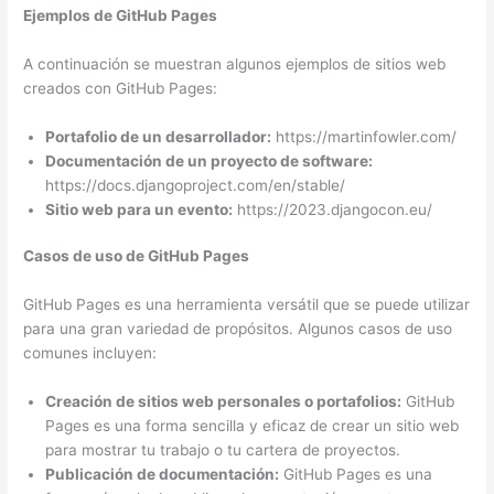
Ejemplos de GitHub Pages
A continuación se muestran algunos ejemplos de sitios web
creados con GitHub Pages:
Portafolio de un desarrollador:
https://martinfowler.com/
Documentación de un proyecto de software:
https://docs.djangoproject.com/en/stable/
Sitio web para un evento:
https://2023.djangocon.eu/
Casos de uso de GitHub Pages
GitHub Pages es una herramienta versátil que se puede utilizar
para una gran variedad de propósitos. Algunos casos de uso
comunes incluyen:
Creación de sitios web personales o portafolios:
GitHub
Pages es una forma sencilla y eficaz de crear un sitio web
para mostrar tu trabajo o tu cartera de proyectos.
Publicación de documentación:
GitHub Pages es una