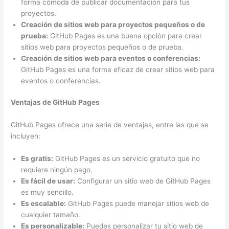
forma cómoda de publicar documentación para tus
proyectos.
Creación de sitios web para proyectos pequeños o de
prueba:
GitHub Pages es una buena opción para crear
sitios web para proyectos pequeños o de prueba.
Creación de sitios web para eventos o conferencias:
GitHub Pages es una forma eficaz de crear sitios web para
eventos o conferencias.
Ventajas de GitHub Pages
GitHub Pages ofrece una serie de ventajas, entre las que se
incluyen:
Es gratis:
GitHub Pages es un servicio gratuito que no
requiere ningún pago.
Es fácil de usar:
Configurar un sitio web de GitHub Pages
es muy sencillo.
Es escalable:
GitHub Pages puede manejar sitios web de
cualquier tamaño.
Es personalizable:
Puedes personalizar tu sitio web de