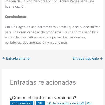
imagen de un sitio web creado con GitHub Pages sería una
buena opción.
Conclusiones
GitHub Pages es una herramienta versátil que se puede utilizar
para una gran variedad de propósitos. Es una forma sencilla y
eficaz de crear sitios web para proyectos personales,
portafolios, documentación y mucho más.
←
Entrada anterior
Entrada siguiente
→
Entradas relacionadas
¿Qué es el control de versiones?
Programación
|
GIT
|
30 de noviembre de 2023
| Por