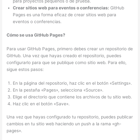
para proyectos pequeños o de prueba.
Crear sitios web para eventos o conferencias:
GitHub
Pages es una forma eficaz de crear sitios web para
eventos o conferencias.
Cómo se usa GitHub Pages?
Para usar GitHub Pages, primero debes crear un repositorio de
GitHub. Una vez que hayas creado el repositorio, puedes
configurarlo para que se publique como sitio web. Para ello,
sigue estos pasos:
En la página del repositorio, haz clic en el botón «Settings».
En la pestaña «Pages», selecciona «Source».
Elige el directorio que contiene los archivos de tu sitio web.
Haz clic en el botón «Save».
Una vez que hayas configurado tu repositorio, puedes publicar
cambios en tu sitio web haciendo un push a la rama «gh-
pages».