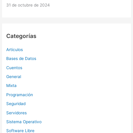
31 de octubre de 2024
Categorías
Articulos
Bases de Datos
Cuentos
General
Mixta
Programación
Seguridad
Servidores
Sistema Operativo
Software Libre