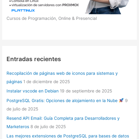
Cursos de Programación, Online & Presencial
Entradas recientes
Recopilación de páginas web de iconos para sistemas y
páginas
1 de diciembre de 2025
Instalar vscode en Debian
19 de septiembre de 2025
PostgreSQL Gratis: Opciones de alojamiento en la Nube
9
de julio de 2025
Resend API Email: Guía Completa para Desarrolladores y
Marketeros
8 de julio de 2025
Las mejores extensiones de PostgreSQL para bases de datos