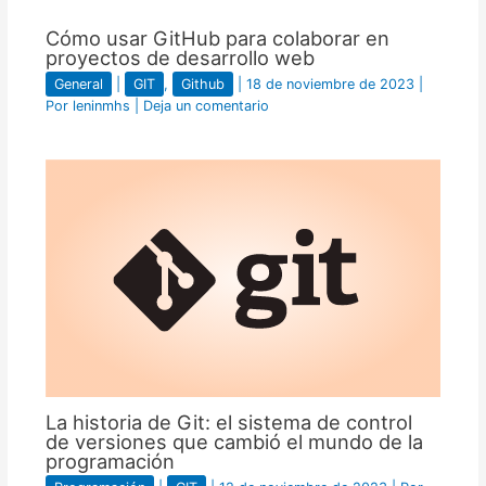
Cómo usar GitHub para colaborar en
proyectos de desarrollo web
General
|
GIT
,
Github
|
18 de noviembre de 2023
|
Por
leninmhs
|
Deja un comentario
La historia de Git: el sistema de control
de versiones que cambió el mundo de la
programación