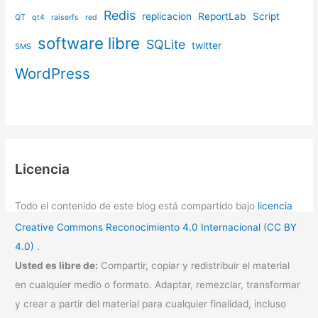
Redis
replicacion
ReportLab
Script
QT
qt4
raiserfs
red
software libre
SQLite
twitter
SMS
WordPress
Licencia
Todo el contenido de este blog está compartido bajo
licencia
Creative Commons Reconocimiento 4.0 Internacional (CC BY
4.0)
.
Usted es libre de:
Compartir, copiar y redistribuir el material
en cualquier medio o formato. Adaptar, remezclar, transformar
y crear a partir del material para cualquier finalidad, incluso