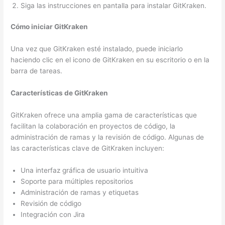
Siga las instrucciones en pantalla para instalar GitKraken.
Cómo iniciar GitKraken
Una vez que GitKraken esté instalado, puede iniciarlo
haciendo clic en el icono de GitKraken en su escritorio o en la
barra de tareas.
Características de GitKraken
GitKraken ofrece una amplia gama de características que
facilitan la colaboración en proyectos de código, la
administración de ramas y la revisión de código. Algunas de
las características clave de GitKraken incluyen:
Una interfaz gráfica de usuario intuitiva
Soporte para múltiples repositorios
Administración de ramas y etiquetas
Revisión de código
Integración con Jira