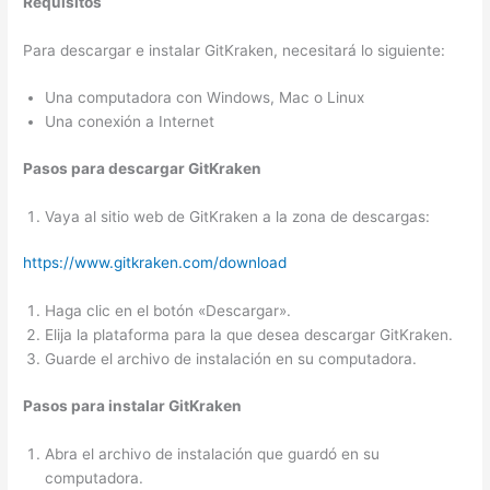
Requisitos
Para descargar e instalar GitKraken, necesitará lo siguiente:
Una computadora con Windows, Mac o Linux
Una conexión a Internet
Pasos para descargar GitKraken
Vaya al sitio web de GitKraken a la zona de descargas:
https://www.gitkraken.com/download
Haga clic en el botón «Descargar».
Elija la plataforma para la que desea descargar GitKraken.
Guarde el archivo de instalación en su computadora.
Pasos para instalar GitKraken
Abra el archivo de instalación que guardó en su
computadora.